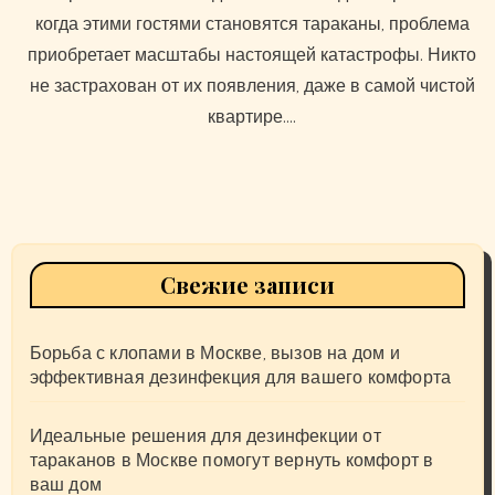
когда этими гостями становятся тараканы, проблема
приобретает масштабы настоящей катастрофы. Никто
не застрахован от их появления, даже в самой чистой
квартире.…
Свежие записи
Борьба с клопами в Москве, вызов на дом и
эффективная дезинфекция для вашего комфорта
Идеальные решения для дезинфекции от
тараканов в Москве помогут вернуть комфорт в
ваш дом