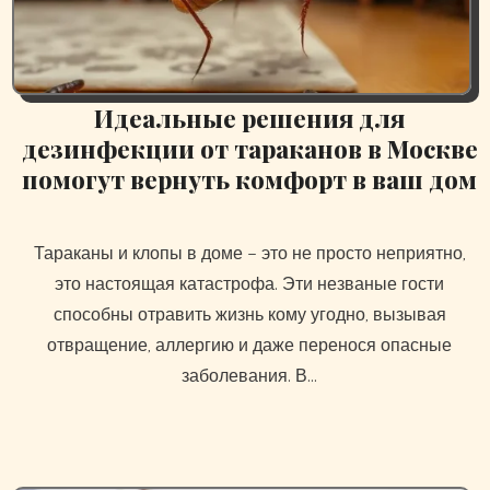
Идеальные решения для
дезинфекции от тараканов в Москве
помогут вернуть комфорт в ваш дом
Тараканы и клопы в доме – это не просто неприятно,
это настоящая катастрофа. Эти незваные гости
способны отравить жизнь кому угодно, вызывая
отвращение, аллергию и даже перенося опасные
заболевания. В…