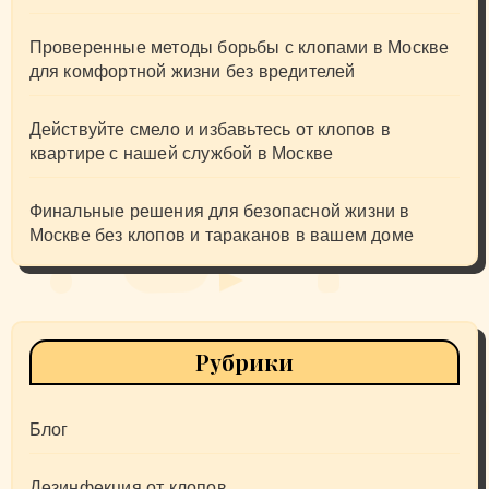
Проверенные методы борьбы с клопами в Москве
для комфортной жизни без вредителей
Действуйте смело и избавьтесь от клопов в
квартире с нашей службой в Москве
Финальные решения для безопасной жизни в
Москве без клопов и тараканов в вашем доме
Рубрики
Блог
Дезинфекция от клопов