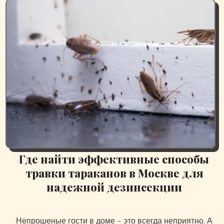
Где найти эффективные способы
травки тараканов в Москве для
надежной дезинсекции
Непрошеные гости в доме – это всегда неприятно. А