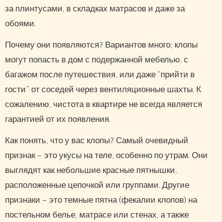
за плинтусами, в складках матрасов и даже за
обоями.
Почему они появляются? Вариантов много; клопы
могут попасть в дом с подержанной мебелью, с
багажом после путешествия, или даже “прийти в
гости” от соседей через вентиляционные шахты. К
сожалению, чистота в квартире не всегда является
гарантией от их появления.
Как понять, что у вас клопы? Самый очевидный
признак – это укусы на теле, особенно по утрам. Они
выглядят как небольшие красные пятнышки,
расположенные цепочкой или группами. Другие
признаки – это темные пятна (фекалии клопов) на
постельном белье, матрасе или стенах, а также