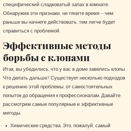
специфический сладковатый запах в комнате.
Обнаружив эти признаки, не тяните время – чем
раньше вы начнете действовать, тем легче будет
справиться с проблемой.
Эффективные методы
борьбы с клопами
Итак, вы убедились, что у вас в доме завелись клопы.
Что делать дальше? Существует несколько подходов
к решению этой проблемы, от самостоятельных
попыток до обращения к профессионалам. Давайте
рассмотрим самые популярные и эффективные
методы.
Химические средства. Это, пожалуй, самый