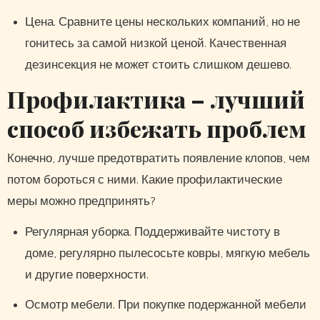
Цена. Сравните цены нескольких компаний, но не
гонитесь за самой низкой ценой. Качественная
дезинсекция не может стоить слишком дешево.
Профилактика – лучший
способ избежать проблем
Конечно, лучше предотвратить появление клопов, чем
потом бороться с ними. Какие профилактические
меры можно предпринять?
Регулярная уборка. Поддерживайте чистоту в
доме, регулярно пылесосьте ковры, мягкую мебель
и другие поверхности.
Осмотр мебели. При покупке подержанной мебели