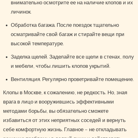
внимательно осмотрите ее на наличие клопов и их
личинок.
Обработка багажа. После поездок тщательно
осматривайте свой багаж и стирайте вещи при
высокой температуре.
Заделка щелей. Заделайте все щели в стенах, полу
и мебели, чтобы лишить клопов укрытий.
Вентиляция. Регулярно проветривайте помещение.
Клопы в Москве, к сожалению, не редкость. Но, зная
врага в лицо и вооружившись эффективными
методами борьбы, вы обязательно сможете
избавиться от этих неприятных соседей и вернуть
себе комфортную жизнь. Главное – не откладывать