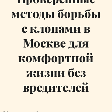
методы борьбы
с клопами в
Москве для
комфортной
жизни без
вредителей