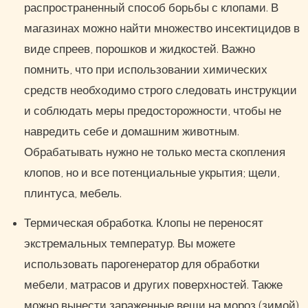
распространенный способ борьбы с клопами. В
магазинах можно найти множество инсектицидов в
виде спреев, порошков и жидкостей. Важно
помнить, что при использовании химических
средств необходимо строго следовать инструкции
и соблюдать меры предосторожности, чтобы не
навредить себе и домашним животным.
Обрабатывать нужно не только места скопления
клопов, но и все потенциальные укрытия; щели,
плинтуса, мебель.
Термическая обработка. Клопы не переносят
экстремальных температур. Вы можете
использовать парогенератор для обработки
мебели, матрасов и других поверхностей. Также
можно вынести зараженные вещи на мороз (зимой)