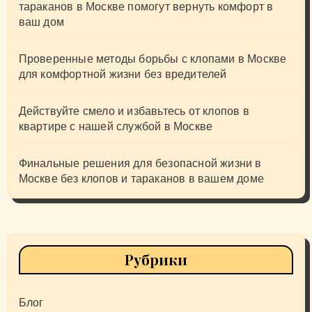
тараканов в Москве помогут вернуть комфорт в
ваш дом
Проверенные методы борьбы с клопами в Москве
для комфортной жизни без вредителей
Действуйте смело и избавьтесь от клопов в
квартире с нашей службой в Москве
Финальные решения для безопасной жизни в
Москве без клопов и тараканов в вашем доме
Рубрики
Блог