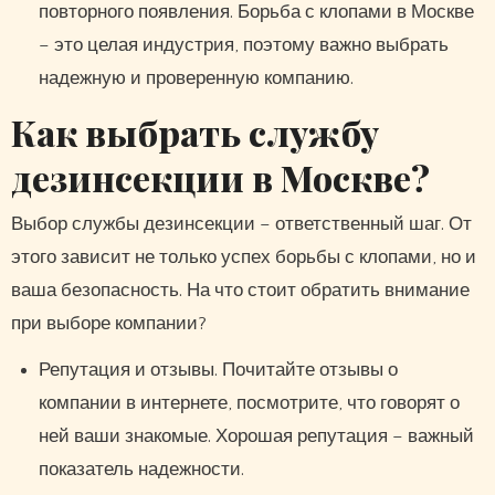
повторного появления. Борьба с клопами в Москве
– это целая индустрия, поэтому важно выбрать
надежную и проверенную компанию.
Как выбрать службу
дезинсекции в Москве?
Выбор службы дезинсекции – ответственный шаг. От
этого зависит не только успех борьбы с клопами, но и
ваша безопасность. На что стоит обратить внимание
при выборе компании?
Репутация и отзывы. Почитайте отзывы о
компании в интернете, посмотрите, что говорят о
ней ваши знакомые. Хорошая репутация – важный
показатель надежности.