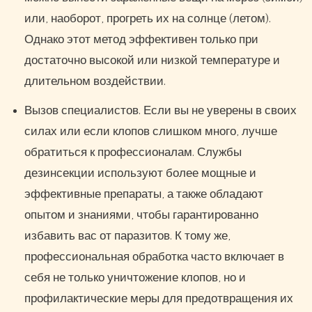
или, наоборот, прогреть их на солнце (летом).
Однако этот метод эффективен только при
достаточно высокой или низкой температуре и
длительном воздействии.
Вызов специалистов. Если вы не уверены в своих
силах или если клопов слишком много, лучше
обратиться к профессионалам. Службы
дезинсекции используют более мощные и
эффективные препараты, а также обладают
опытом и знаниями, чтобы гарантированно
избавить вас от паразитов. К тому же,
профессиональная обработка часто включает в
себя не только уничтожение клопов, но и
профилактические меры для предотвращения их