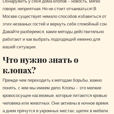
Обнаружить у себя дома клопов – новость, мягко
говоря, неприятная. Но не стоит отчаиваться! В
Москве существует немало способов избавиться от
этих незваных гостей и вернуть себе спокойный сон.
Давайте разберемся, какие методы действительно
работают и как выбрать подходящий именно для
вашей ситуации.
Что нужно знать о
клопах?
Прежде чем переходить к методам борьбы, важно
понять, с кем мы имеем дело. Клопы – это мелкие
кровососущие насекомые, которые питаются кровью
человека или животных. Они активны в ночное время,
а днем прячутся в укромных местах; щелях в мебели,