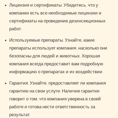
Лицензия и сертификаты. Убедитесь, что у
компании есть все необходимые лицензии и
сертификаты на проведение дезинсекционных
работ.
Используемые препараты. Узнайте, какие
препараты использует компания, насколько они
безопасны для людей и животных. Хорошая
компания всегда предоставит вам подробную
информацию о препаратах и их воздействии.
Гарантия. Узнайте, предоставляет ли компания
гарантию на свои услуги. Наличие гарантии
говорит о том, что компания уверена в своей
работе и готова нести ответственность за
результат.